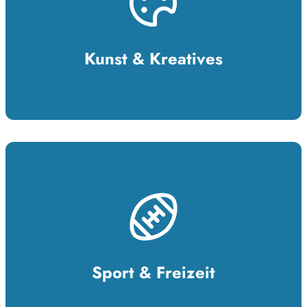
Kunst & Kreatives
Sport & Freizeit