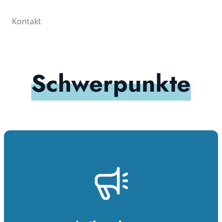
Kontakt
Schwerpunkte