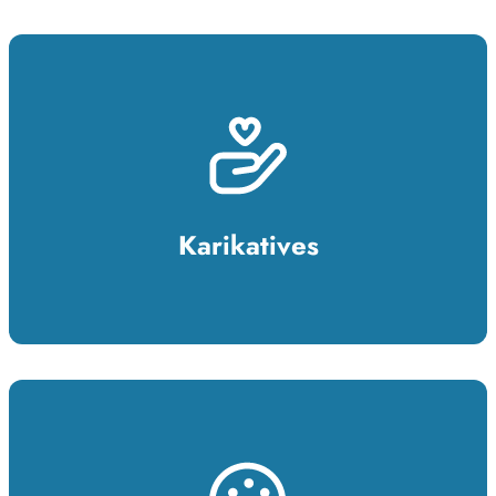
Karikatives