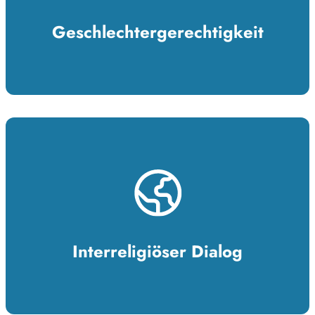
Geschlechtergerechtigkeit
Interreligiöser Dialog