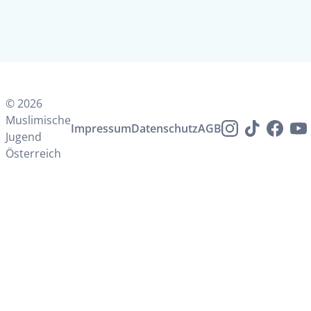
© 2026
Muslimische
Impressum
Datenschutz
AGB
Jugend
Österreich