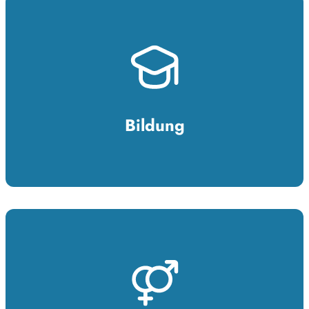
Bildung