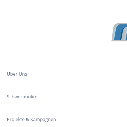
Über Uns
Schwerpunkte
Projekte & Kampagnen