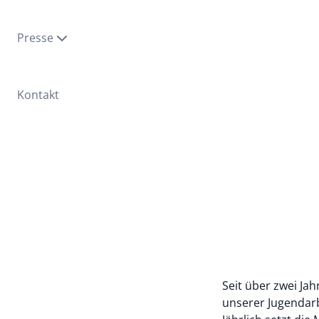
Presse
Kontakt
Seit über zwei Ja
unserer Jugendarbe